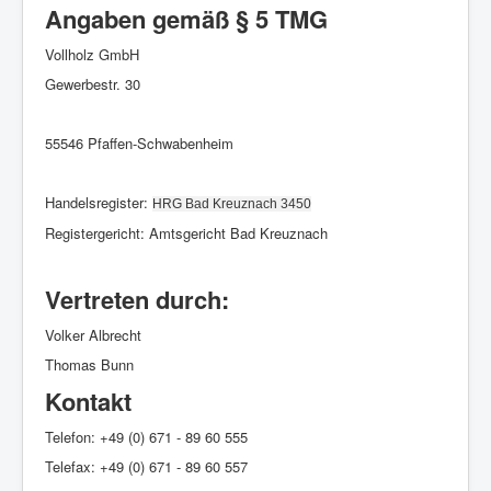
Angaben gemäß § 5 TMG
Vollholz GmbH
Gewerbestr. 30
55546 Pfaffen-Schwabenheim
Handelsregister:
HRG Bad Kreuznach 3450
Registergericht: Amtsgericht Bad Kreuznach
Vertreten durch:
Volker Albrecht
Thomas Bunn
Kontakt
Telefon: +49 (0) 671 - 89 60 555
Telefax: +49 (0) 671 - 89 60 557