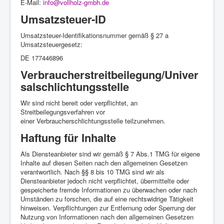
E-Mail:
info@vollholz-gmbh.de
Umsatzsteuer-ID
Umsatzsteuer-Identifikationsnummer gemäß § 27 a
Umsatzsteuergesetz:
DE 177446896
Verbraucherstreitbeilegung/Univer
salschlichtungsstelle
Wir sind nicht bereit oder verpflichtet, an
Streitbeilegungsverfahren vor
einer Verbraucherschlichtungsstelle teilzunehmen.
Haftung für Inhalte
Als Diensteanbieter sind wir gemäß § 7 Abs.1 TMG für eigene
Inhalte auf diesen Seiten nach den allgemeinen Gesetzen
verantwortlich. Nach §§ 8 bis 10 TMG sind wir als
Diensteanbieter jedoch nicht verpflichtet, übermittelte oder
gespeicherte fremde Informationen zu überwachen oder nach
Umständen zu forschen, die auf eine rechtswidrige Tätigkeit
hinweisen. Verpflichtungen zur Entfernung oder Sperrung der
Nutzung von Informationen nach den allgemeinen Gesetzen