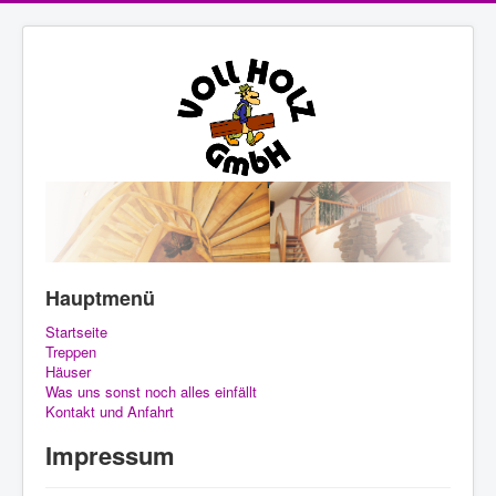
Hauptmenü
Startseite
Treppen
Häuser
Was uns sonst noch alles einfällt
Kontakt und Anfahrt
Impressum